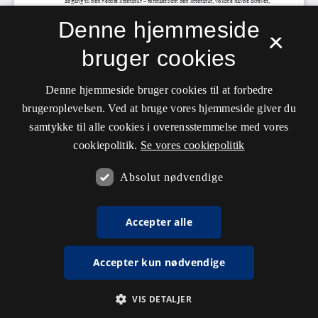
Denne hjemmeside
×
bruger cookies
Denne hjemmeside bruger cookies til at forbedre
brugeroplevelsen. Ved at bruge vores hjemmeside giver du
samtykke til alle cookies i overensstemmelse med vores
cookiepolitik.
Se vores cookiepolitik
Absolut nødvendige
Accepter alle
Accepter kun nødvendige
VIS DETALJER