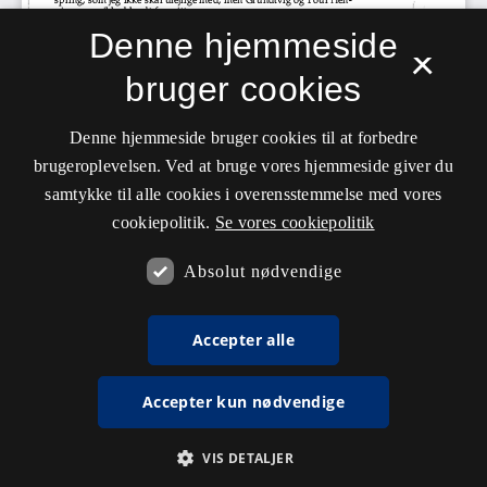
Denne hjemmeside
×
bruger cookies
Denne hjemmeside bruger cookies til at forbedre
brugeroplevelsen. Ved at bruge vores hjemmeside giver du
samtykke til alle cookies i overensstemmelse med vores
cookiepolitik.
Se vores cookiepolitik
Absolut nødvendige
Accepter alle
Accepter kun nødvendige
VIS DETALJER