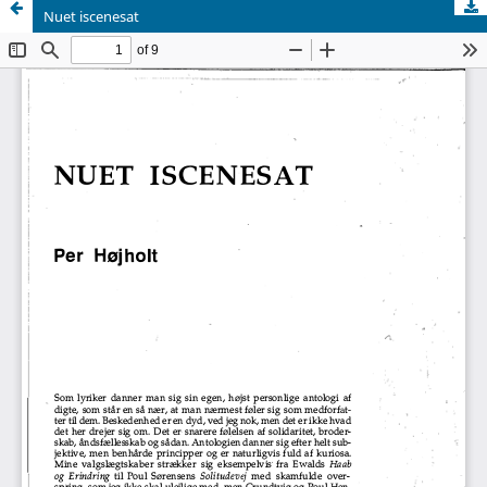
Nuet iscenesat