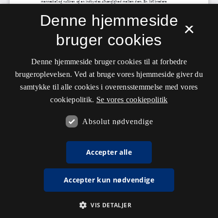
Denne hjemmeside
×
bruger cookies
Denne hjemmeside bruger cookies til at forbedre
brugeroplevelsen. Ved at bruge vores hjemmeside giver du
samtykke til alle cookies i overensstemmelse med vores
cookiepolitik.
Se vores cookiepolitik
Absolut nødvendige
Accepter alle
Accepter kun nødvendige
VIS DETALJER