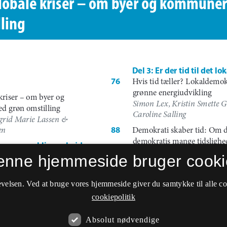
enne hjemmeside bruger cooki
velsen. Ved at bruge vores hjemmeside giver du samtykke til alle c
cookiepolitik
Absolut nødvendige