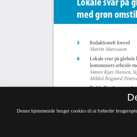
D
Denne hjemmeside bruger cookies til at forbedre brugerople