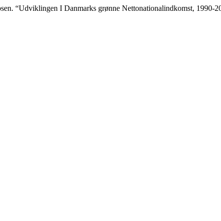
cobsen. “Udviklingen I Danmarks grønne Nettonationalindkomst, 1990-