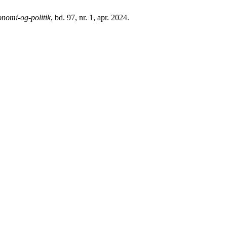
nomi-og-politik
, bd. 97, nr. 1, apr. 2024.