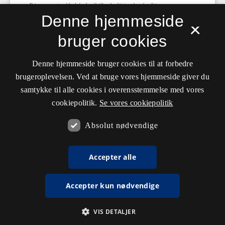
Denne hjemmeside
×
bruger cookies
Denne hjemmeside bruger cookies til at forbedre
brugeroplevelsen. Ved at bruge vores hjemmeside giver du
samtykke til alle cookies i overensstemmelse med vores
cookiepolitik.
Se vores cookiepolitik
Absolut nødvendige
Accepter alle
Accepter kun nødvendige
VIS DETALJER