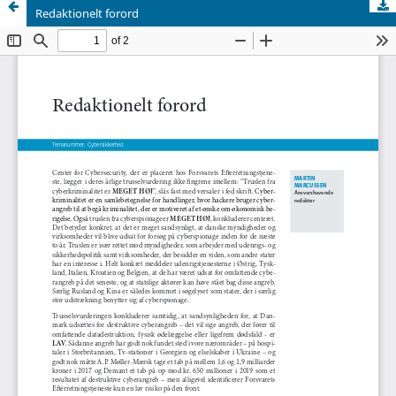
Redaktionelt forord