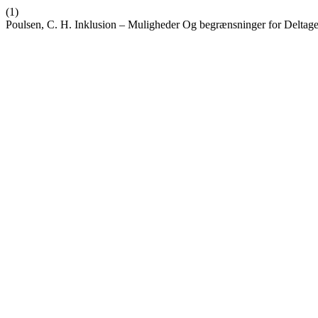
(1)
Poulsen, C. H. Inklusion – Muligheder Og begrænsninger for Deltage