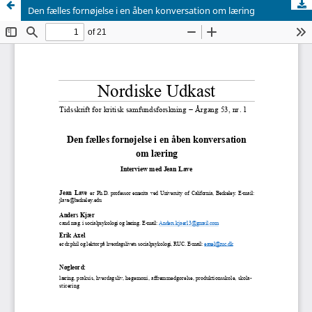
Den fælles fornøjelse i en åben konversation om læring