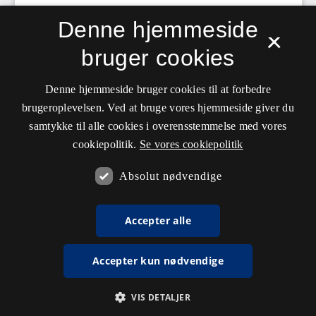
Denne hjemmeside
×
bruger cookies
Denne hjemmeside bruger cookies til at forbedre
brugeroplevelsen. Ved at bruge vores hjemmeside giver du
samtykke til alle cookies i overensstemmelse med vores
cookiepolitik.
Se vores cookiepolitik
Absolut nødvendige
Accepter alle
Accepter kun nødvendige
VIS DETALJER