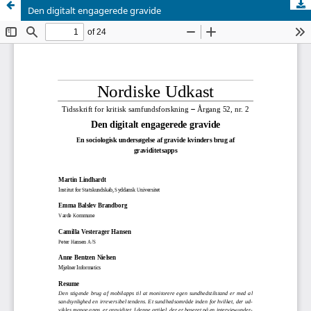
Den digitalt engagerede gravide