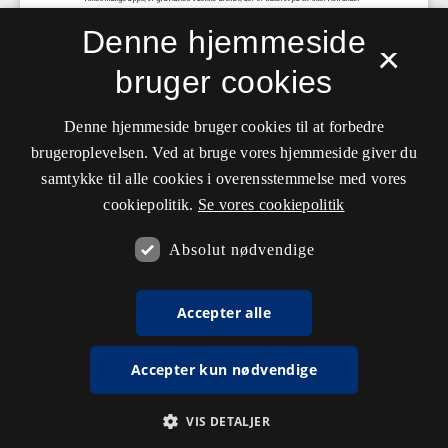
Denne hjemmeside
×
bruger cookies
Denne hjemmeside bruger cookies til at forbedre
brugeroplevelsen. Ved at bruge vores hjemmeside giver du
samtykke til alle cookies i overensstemmelse med vores
cookiepolitik.
Se vores cookiepolitik
Absolut nødvendige
Accepter alle
Accepter kun nødvendige
VIS DETALJER