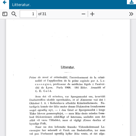
Litteratur.