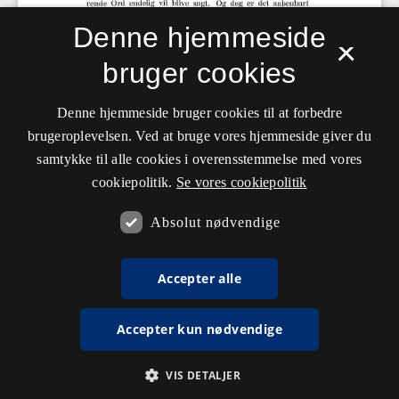
Denne hjemmeside
×
bruger cookies
Denne hjemmeside bruger cookies til at forbedre
brugeroplevelsen. Ved at bruge vores hjemmeside giver du
samtykke til alle cookies i overensstemmelse med vores
cookiepolitik.
Se vores cookiepolitik
Absolut nødvendige
Accepter alle
Accepter kun nødvendige
VIS DETALJER