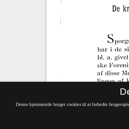
D
Denne hjemmeside bruger cookies til at forbedre brugerople