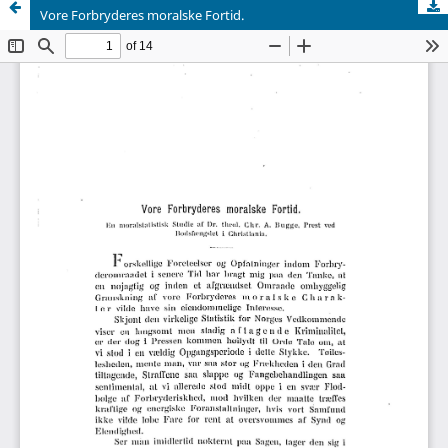
Vore Forbryderes moralske Fortid.