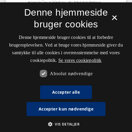
Denne hjemmeside
×
bruger cookies
Denne hjemmeside bruger cookies til at forbedre
brugeroplevelsen. Ved at bruge vores hjemmeside giver du
samtykke til alle cookies i overensstemmelse med vores
cookiepolitik.
Se vores cookiepolitik
Absolut nødvendige
Accepter alle
Accepter kun nødvendige
VIS DETALJER