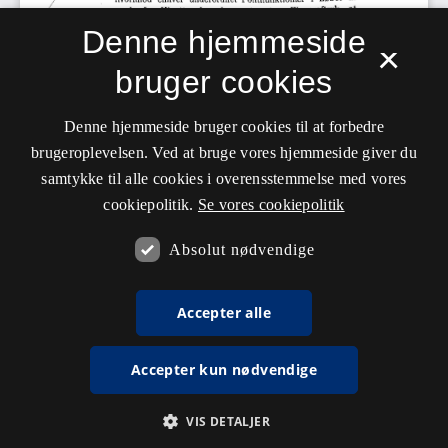
Denne hjemmeside
×
bruger cookies
Denne hjemmeside bruger cookies til at forbedre
brugeroplevelsen. Ved at bruge vores hjemmeside giver du
samtykke til alle cookies i overensstemmelse med vores
cookiepolitik.
Se vores cookiepolitik
Absolut nødvendige
Accepter alle
Accepter kun nødvendige
VIS DETALJER