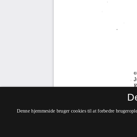
D
Denne hjemmeside bruger cookies til at forbedre brugerople