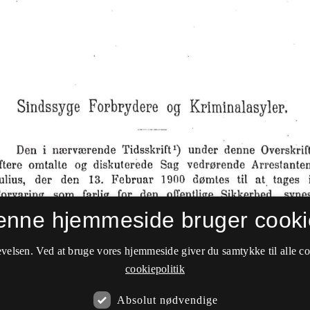
enne hjemmeside bruger cooki
velsen. Ved at bruge vores hjemmeside giver du samtykke til alle c
cookiepolitik
Absolut nødvendige