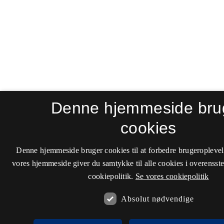
Denne hjemmeside bru
cookies
Denne hjemmeside bruger cookies til at forbedre brugeroplevel
vores hjemmeside giver du samtykke til alle cookies i overenss
cookiepolitik.
Se vores cookiepolitik
Absolut nødvendige