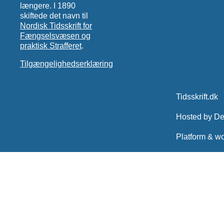
længere. I 1890
skiftede det navn til
Nordisk Tidsskrift for
Fængselsvæsen og
praktisk Strafferet
.
Tilgængelighedserklæring