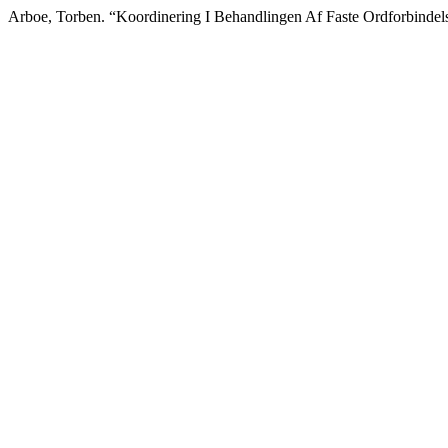
Arboe, Torben. “Koordinering I Behandlingen Af Faste Ordforbindel