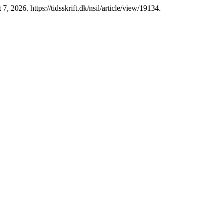
 7, 2026. https://tidsskrift.dk/nsil/article/view/19134.