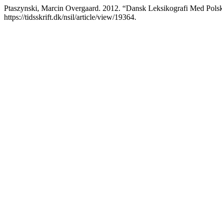
Ptaszynski, Marcin Overgaard. 2012. “Dansk Leksikografi Med Polsk:
https://tidsskrift.dk/nsil/article/view/19364.