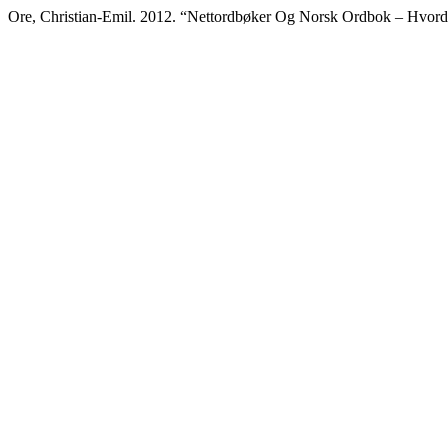
Ore, Christian-Emil. 2012. “Nettordbøker Og Norsk Ordbok – Hvord