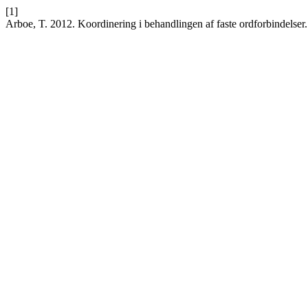
[1]
Arboe, T. 2012. Koordinering i behandlingen af faste ordforbindelser