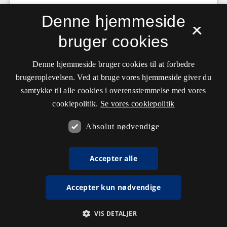
Denne hjemmeside
×
bruger cookies
Denne hjemmeside bruger cookies til at forbedre
brugeroplevelsen. Ved at bruge vores hjemmeside giver du
samtykke til alle cookies i overensstemmelse med vores
cookiepolitik.
Se vores cookiepolitik
Absolut nødvendige
Accepter alle
Accepter kun nødvendige
VIS DETALJER