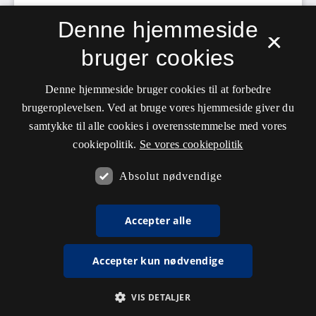
Denne hjemmeside
×
bruger cookies
Denne hjemmeside bruger cookies til at forbedre
brugeroplevelsen. Ved at bruge vores hjemmeside giver du
samtykke til alle cookies i overensstemmelse med vores
cookiepolitik.
Se vores cookiepolitik
Absolut nødvendige
Accepter alle
Accepter kun nødvendige
VIS DETALJER