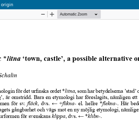
 origin