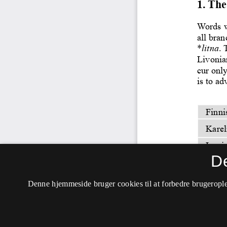
D
Denne hjemmeside bruger cookies til at forbedre brugerople