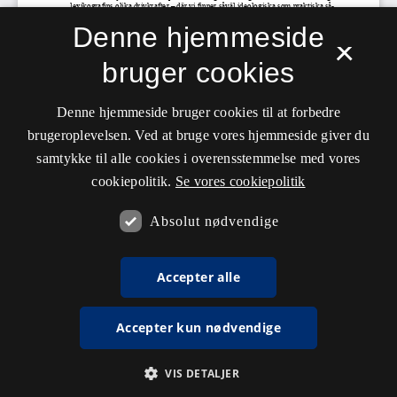
Denne hjemmeside
×
bruger cookies
Denne hjemmeside bruger cookies til at forbedre
brugeroplevelsen. Ved at bruge vores hjemmeside giver du
samtykke til alle cookies i overensstemmelse med vores
cookiepolitik.
Se vores cookiepolitik
Absolut nødvendige
Accepter alle
Accepter kun nødvendige
VIS DETALJER