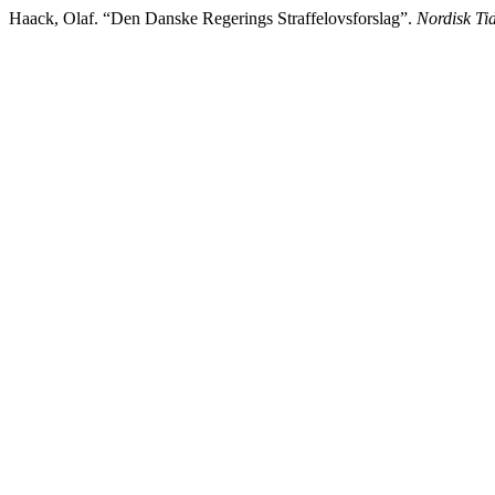
Haack, Olaf. “Den Danske Regerings Straffelovsforslag”.
Nordisk Tid