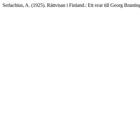
Serlachius, A. (1925). Rättvisan i Finland.: Ett svar till Georg Brantin