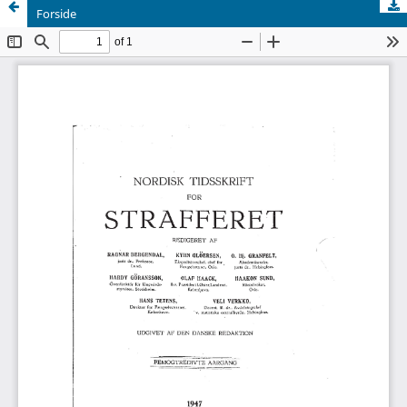
Forside