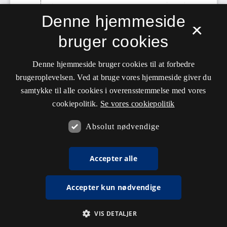
Denne hjemmeside
×
bruger cookies
Denne hjemmeside bruger cookies til at forbedre
brugeroplevelsen. Ved at bruge vores hjemmeside giver du
samtykke til alle cookies i overensstemmelse med vores
cookiepolitik.
Se vores cookiepolitik
Absolut nødvendige
Accepter alle
Accepter kun nødvendige
VIS DETALJER