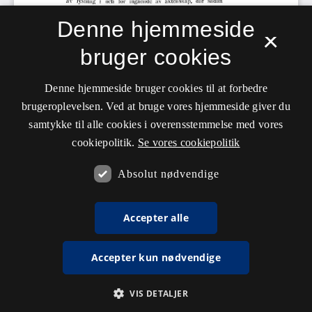
Denne hjemmeside
×
bruger cookies
Denne hjemmeside bruger cookies til at forbedre
brugeroplevelsen. Ved at bruge vores hjemmeside giver du
samtykke til alle cookies i overensstemmelse med vores
cookiepolitik.
Se vores cookiepolitik
Absolut nødvendige
Accepter alle
Accepter kun nødvendige
VIS DETALJER