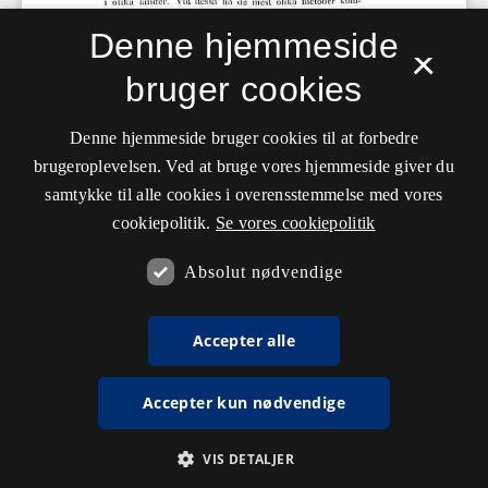
Denne hjemmeside
×
bruger cookies
Denne hjemmeside bruger cookies til at forbedre
brugeroplevelsen. Ved at bruge vores hjemmeside giver du
samtykke til alle cookies i overensstemmelse med vores
cookiepolitik.
Se vores cookiepolitik
Absolut nødvendige
Accepter alle
Accepter kun nødvendige
VIS DETALJER