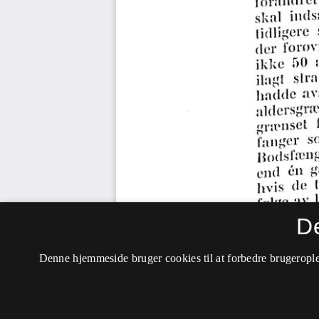
D
Denne hjemmeside bruger cookies til at forbedre brugerople