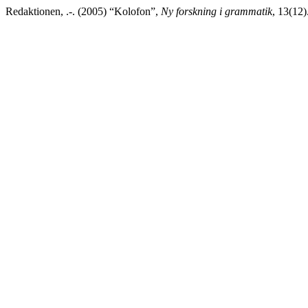
Redaktionen, .-. (2005) “Kolofon”,
Ny forskning i grammatik
, 13(12)