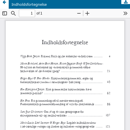
Indholdsfortegnelse