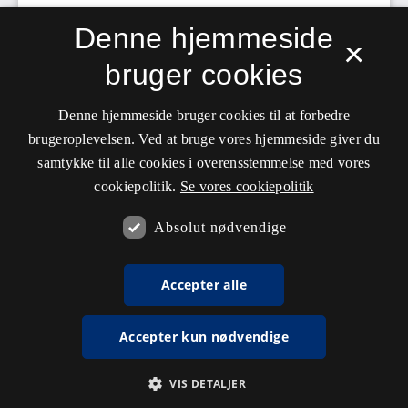
Denne hjemmeside
×
bruger cookies
Denne hjemmeside bruger cookies til at forbedre
brugeroplevelsen. Ved at bruge vores hjemmeside giver du
samtykke til alle cookies i overensstemmelse med vores
cookiepolitik.
Se vores cookiepolitik
Absolut nødvendige
Accepter alle
Accepter kun nødvendige
VIS DETALJER