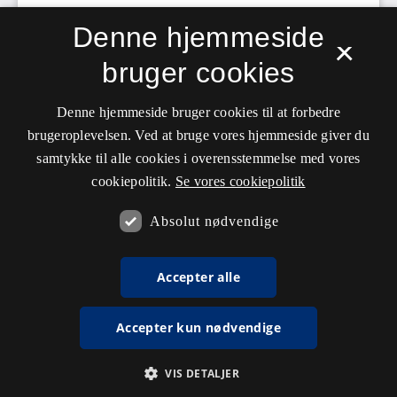
Denne hjemmeside
×
bruger cookies
Denne hjemmeside bruger cookies til at forbedre
brugeroplevelsen. Ved at bruge vores hjemmeside giver du
samtykke til alle cookies i overensstemmelse med vores
cookiepolitik.
Se vores cookiepolitik
Absolut nødvendige
Accepter alle
Accepter kun nødvendige
VIS DETALJER