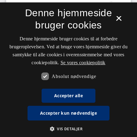
Denne hjemmeside
×
bruger cookies
Denne hjemmeside bruger cookies til at forbedre
brugeroplevelsen. Ved at bruge vores hjemmeside giver du
samtykke til alle cookies i overensstemmelse med vores
cookiepolitik.
Se vores cookiepolitik
Absolut nødvendige
Accepter alle
Accepter kun nødvendige
VIS DETALJER