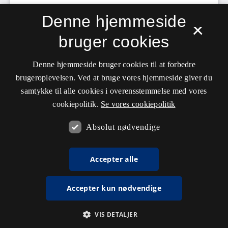
Denne hjemmeside
×
bruger cookies
Denne hjemmeside bruger cookies til at forbedre
brugeroplevelsen. Ved at bruge vores hjemmeside giver du
samtykke til alle cookies i overensstemmelse med vores
cookiepolitik.
Se vores cookiepolitik
Absolut nødvendige
Accepter alle
Accepter kun nødvendige
VIS DETALJER