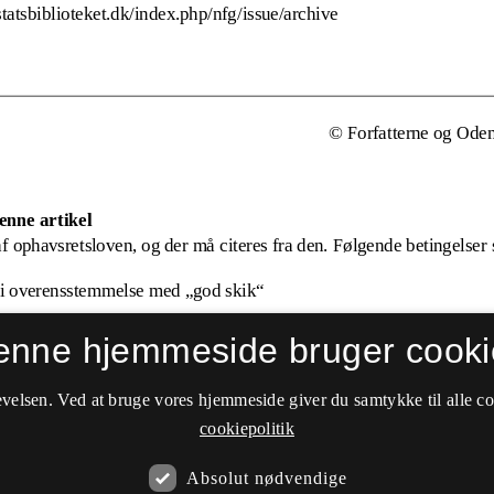
enne hjemmeside bruger cooki
velsen. Ved at bruge vores hjemmeside giver du samtykke til alle c
cookiepolitik
Absolut nødvendige