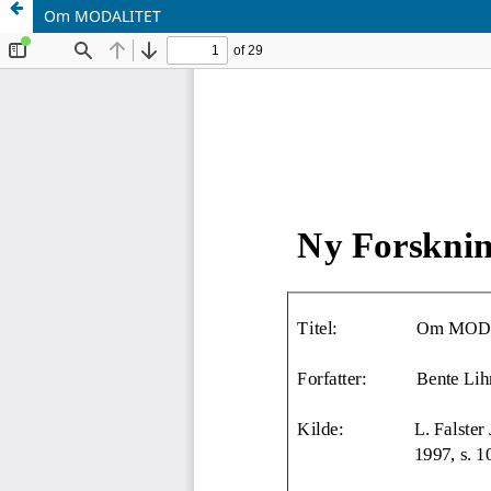
Om MODALITET