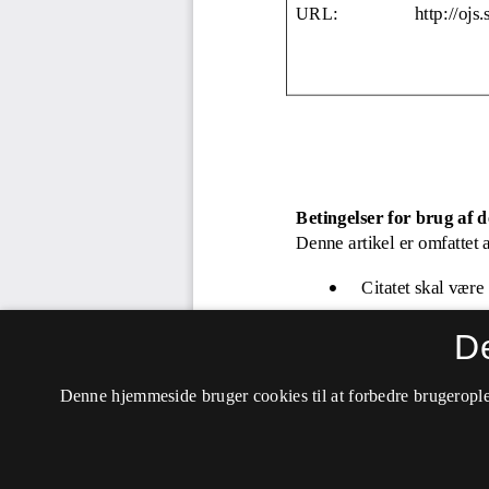
D
Denne hjemmeside bruger cookies til at forbedre brugerople