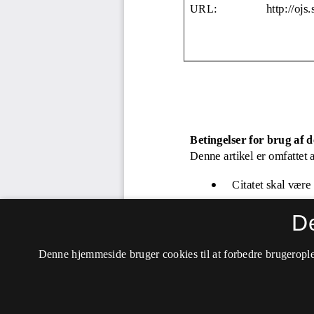
D
Denne hjemmeside bruger cookies til at forbedre brugerople