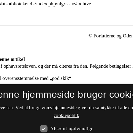
enne hjemmeside bruger cooki
velsen. Ved at bruge vores hjemmeside giver du samtykke til alle c
cookiepolitik
Absolut nødvendige