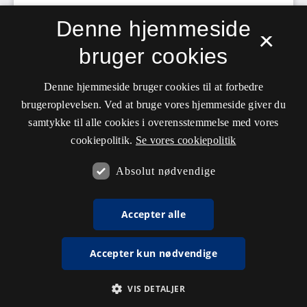
Denne hjemmeside
×
bruger cookies
Denne hjemmeside bruger cookies til at forbedre
brugeroplevelsen. Ved at bruge vores hjemmeside giver du
samtykke til alle cookies i overensstemmelse med vores
cookiepolitik.
Se vores cookiepolitik
Absolut nødvendige
Accepter alle
Accepter kun nødvendige
VIS DETALJER