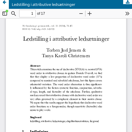
Ledstilling i attributive ledsætninger