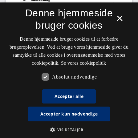
Denne hjemmeside
×
bruger cookies
Denne hjemmeside bruger cookies til at forbedre
brugeroplevelsen. Ved at bruge vores hjemmeside giver du
samtykke til alle cookies i overensstemmelse med vores
cookiepolitik.
Se vores cookiepolitik
Absolut nødvendige
Accepter alle
Accepter kun nødvendige
VIS DETALJER