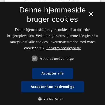
Denne hjemmeside
×
bruger cookies
Denne hjemmeside bruger cookies til at forbedre
brugeroplevelsen. Ved at bruge vores hjemmeside giver du
samtykke til alle cookies i overensstemmelse med vores
cookiepolitik.
Se vores cookiepolitik
Absolut nødvendige
Accepter alle
Accepter kun nødvendige
VIS DETALJER