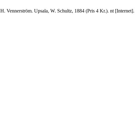
. Vennerström. Upsala, W. Schultz, 1884 (Pris 4 Kr.). nt [Internet].