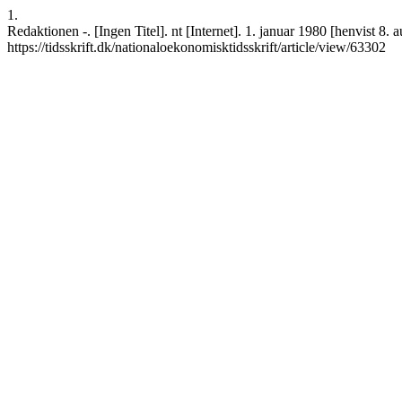
1.
Redaktionen -. [Ingen Titel]. nt [Internet]. 1. januar 1980 [henvist 8.
https://tidsskrift.dk/nationaloekonomisktidsskrift/article/view/63302