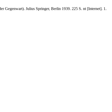
art). Julius Springer, Berlin 1939. 225 S. nt [Internet]. 1.