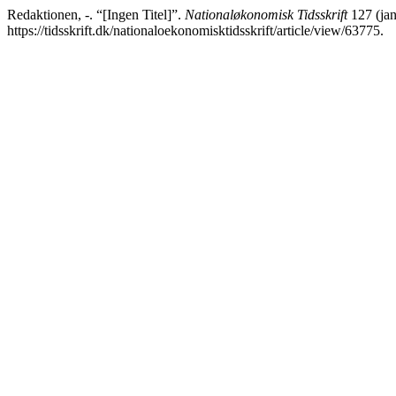
Redaktionen, -. “[Ingen Titel]”.
Nationaløkonomisk Tidsskrift
127 (jan
https://tidsskrift.dk/nationaloekonomisktidsskrift/article/view/63775.