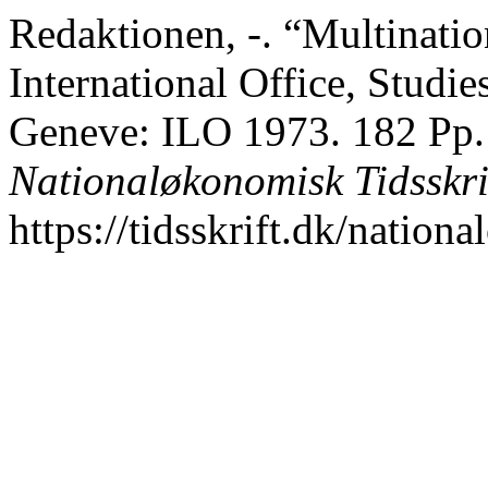
Redaktionen, -. “Multinatio
International Office, Studi
Geneve: ILO 1973. 182 Pp. 
Nationaløkonomisk Tidsskri
https://tidsskrift.dk/nation