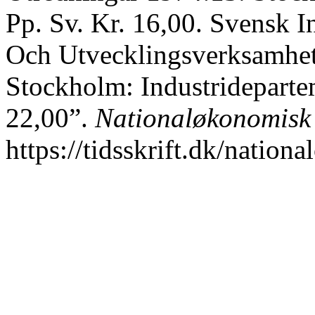
Pp. Sv. Kr. 16,00. Svensk I
Och Utvecklingsverksamhet.
Stockholm: Industrideparte
22,00”.
Nationaløkonomisk 
https://tidsskrift.dk/nation