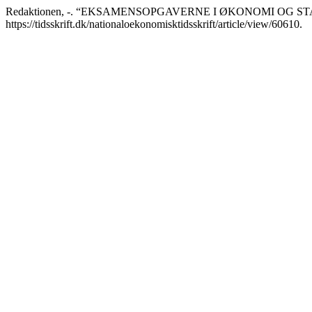
Redaktionen, -. “EKSAMENSOPGAVERNE I ØKONOMI OG ST
https://tidsskrift.dk/nationaloekonomisktidsskrift/article/view/60610.