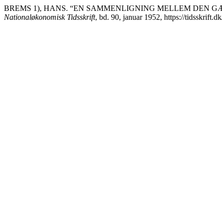
BREMS 1), HANS. “EN SAMMENLIGNING MELLEM DEN G
Nationaløkonomisk Tidsskrift
, bd. 90, januar 1952, https://tidsskrift.