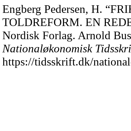
Engberg Pedersen, H. “
TOLDREFORM. EN REDE
Nordisk Forlag. Arnold Bus
Nationaløkonomisk Tidsskri
https://tidsskrift.dk/nation